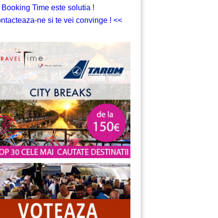
 Booking Time este solutia !
ntacteaza-ne si te vei convinge ! <<