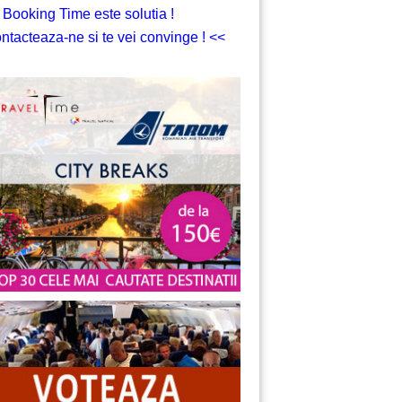
 Booking Time este solutia !
ntacteaza-ne si te vei convinge ! <<