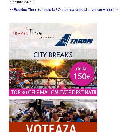
intrebare 24/7 ?
>> Booking Time este solutia ! Contacteaza-ne si te vei convinge ! <<