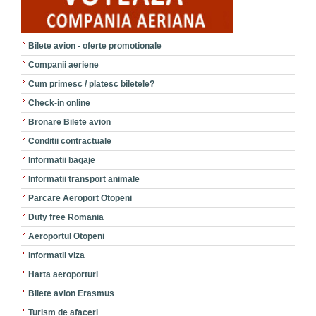
Bilete avion - oferte promotionale
Companii aeriene
Cum primesc / platesc biletele?
Check-in online
Bronare Bilete avion
Conditii contractuale
Informatii bagaje
Informatii transport animale
Parcare Aeroport Otopeni
Duty free Romania
Aeroportul Otopeni
Informatii viza
Harta aeroporturi
Bilete avion Erasmus
Turism de afaceri