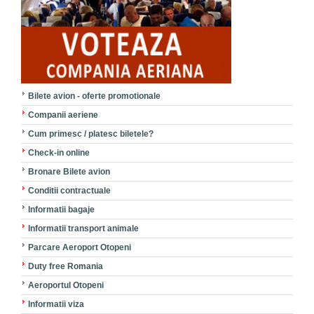
Bilete avion - oferte promotionale
Companii aeriene
Cum primesc / platesc biletele?
Check-in online
Bronare Bilete avion
Conditii contractuale
Informatii bagaje
Informatii transport animale
Parcare Aeroport Otopeni
Duty free Romania
Aeroportul Otopeni
Informatii viza