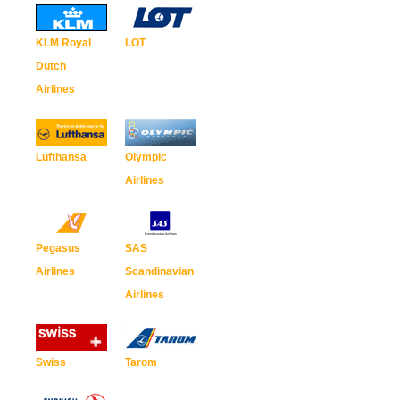
KLM Royal
LOT
Dutch
Airlines
Lufthansa
Olympic
Airlines
Pegasus
SAS
Airlines
Scandinavian
Airlines
Swiss
Tarom