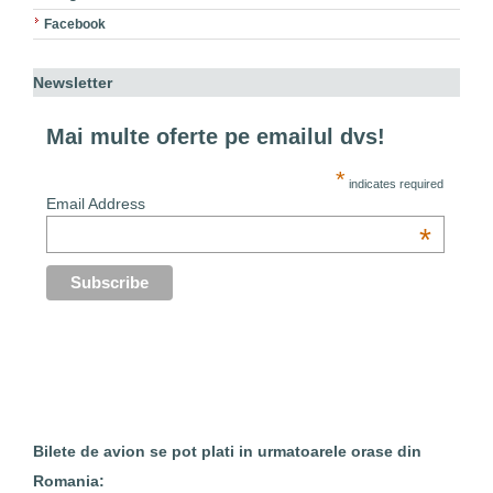
Facebook
Newsletter
Mai multe oferte pe emailul dvs!
*
indicates required
Email Address
*
Bilete de avion se pot plati in urmatoarele orase din
Romania: