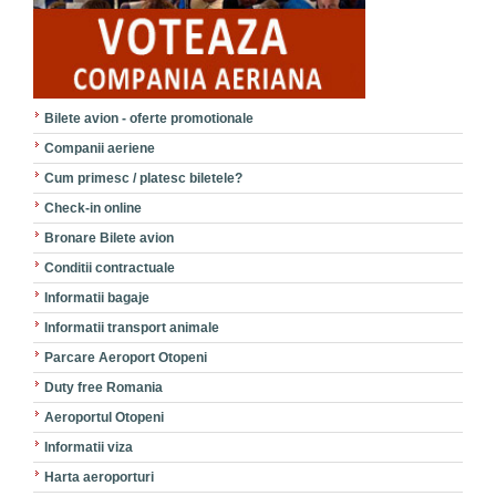
Bilete avion - oferte promotionale
Companii aeriene
Cum primesc / platesc biletele?
Check-in online
Bronare Bilete avion
Conditii contractuale
Informatii bagaje
Informatii transport animale
Parcare Aeroport Otopeni
Duty free Romania
Aeroportul Otopeni
Informatii viza
Harta aeroporturi