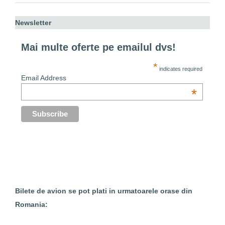
Newsletter
Mai multe oferte pe emailul dvs!
*
indicates required
Email Address
*
Bilete de avion se pot plati in urmatoarele orase din
Romania: