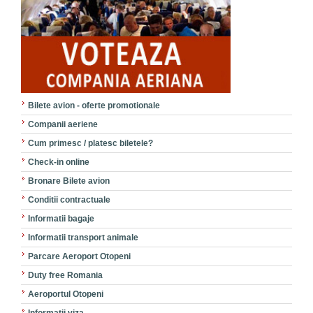
Bilete avion - oferte promotionale
Companii aeriene
Cum primesc / platesc biletele?
Check-in online
Bronare Bilete avion
Conditii contractuale
Informatii bagaje
Informatii transport animale
Parcare Aeroport Otopeni
Duty free Romania
Aeroportul Otopeni