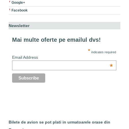
Google+
Facebook
Newsletter
Mai multe oferte pe emailul dvs!
*
indicates required
Email Address
*
Bilete de avion se pot plati in urmatoarele orase din