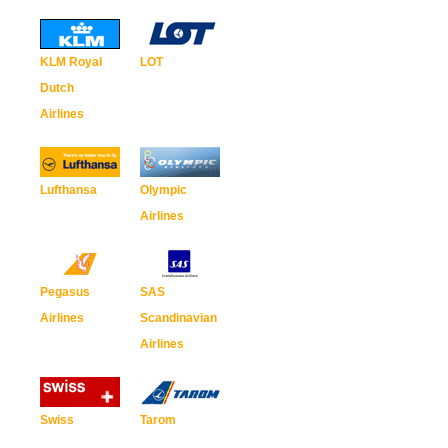
KLM Royal
LOT
Dutch
Airlines
Lufthansa
Olympic
Airlines
Pegasus
SAS
Airlines
Scandinavian
Airlines
Swiss
Tarom