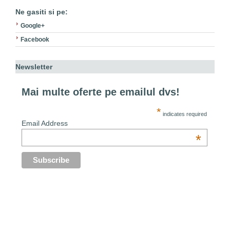
Ne gasiti si pe:
Google+
Facebook
Newsletter
Mai multe oferte pe emailul dvs!
*
indicates required
Email Address
*