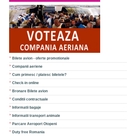
Bilete avion - oferte promotionale
Companii aeriene
Cum primesc / platesc biletele?
Check-in online
Bronare Bilete avion
Conditii contractuale
Informatii bagaje
Informatii transport animale
Parcare Aeroport Otopeni
Duty free Romania