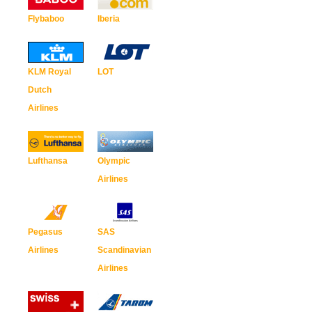
Flybaboo
Iberia
KLM Royal
LOT
Dutch
Airlines
Lufthansa
Olympic
Airlines
Pegasus
SAS
Airlines
Scandinavian
Airlines