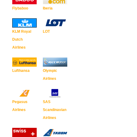
Flybaboo
Iberia
KLM Royal
LOT
Dutch
Airlines
Lufthansa
Olympic
Airlines
Pegasus
SAS
Airlines
Scandinavian
Airlines