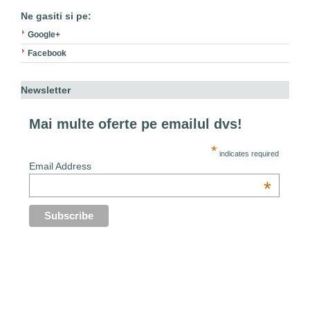
Ne gasiti si pe:
Google+
Facebook
Newsletter
Mai multe oferte pe emailul dvs!
*
indicates required
Email Address
*