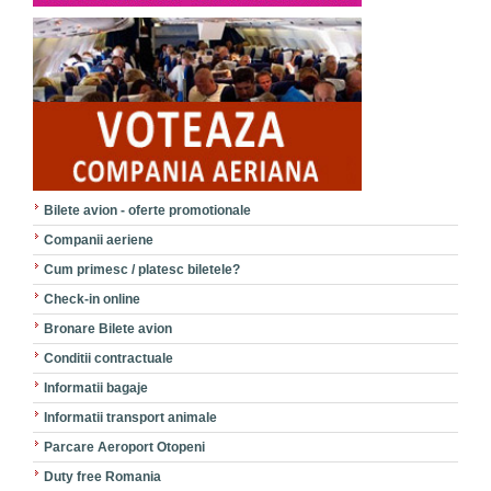
Bilete avion - oferte promotionale
Companii aeriene
Cum primesc / platesc biletele?
Check-in online
Bronare Bilete avion
Conditii contractuale
Informatii bagaje
Informatii transport animale
Parcare Aeroport Otopeni
Duty free Romania