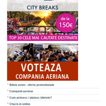
Bilete avion - oferte promotionale
Companii aeriene
Cum primesc / platesc biletele?
Check-in online