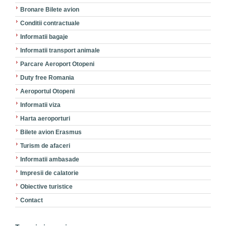
Bronare Bilete avion
Conditii contractuale
Informatii bagaje
Informatii transport animale
Parcare Aeroport Otopeni
Duty free Romania
Aeroportul Otopeni
Informatii viza
Harta aeroporturi
Bilete avion Erasmus
Turism de afaceri
Informatii ambasade
Impresii de calatorie
Obiective turistice
Contact