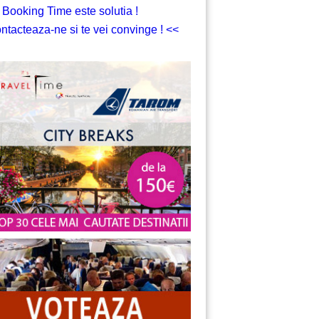
 Booking Time este solutia !
ntacteaza-ne si te vei convinge ! <<