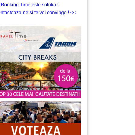
 Booking Time este solutia !
ntacteaza-ne si te vei convinge ! <<