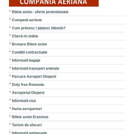
Bilete avion - oferte promotionale
Companii aeriene
Cum primesc / platesc biletele?
Check-in online
Bronare Bilete avion
Conditii contractuale
Informatii bagaje
Informatii transport animale
Parcare Aeroport Otopeni
Duty free Romania
Aeroportul Otopeni
Informatii viza
Harta aeroporturi
Bilete avion Erasmus
Turism de afaceri
Informatii ambasade