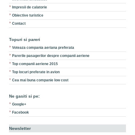
Impresii de calatorie
Obiective turistice
Contact
Topuri si pareri
Voteaza compania aeriana preferata
Parerile pasagerilor despre companii aeriene
Top companii aeriene 2015
Top locuri preferate in avion
Cea mai buna companie low cost
Ne gasiti si pe:
Google+
Facebook
Newsletter