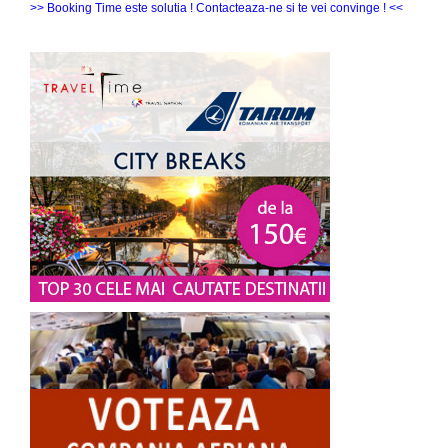
>> Booking Time este solutia ! Contacteaza-ne si te vei convinge ! <<