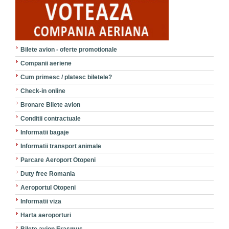
Bilete avion - oferte promotionale
Companii aeriene
Cum primesc / platesc biletele?
Check-in online
Bronare Bilete avion
Conditii contractuale
Informatii bagaje
Informatii transport animale
Parcare Aeroport Otopeni
Duty free Romania
Aeroportul Otopeni
Informatii viza
Harta aeroporturi