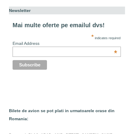
Newsletter
Mai multe oferte pe emailul dvs!
*
indicates required
Email Address
*
Bilete de avion se pot plati in urmatoarele orase din
Romania: