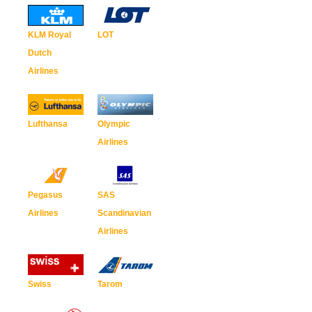
KLM Royal
LOT
Dutch
Airlines
Lufthansa
Olympic
Airlines
Pegasus
SAS
Airlines
Scandinavian
Airlines
Swiss
Tarom