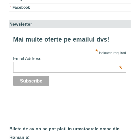
Facebook
Newsletter
Mai multe oferte pe emailul dvs!
*
indicates required
Email Address
*
Bilete de avion se pot plati in urmatoarele orase din
Romania: