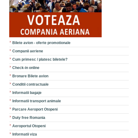
Bilete avion - oferte promotionale
Companii aeriene
Cum primesc / platesc biletele?
Check-in online
Bronare Bilete avion
Conditii contractuale
Informatii bagaje
Informatii transport animale
Parcare Aeroport Otopeni
Duty free Romania
Aeroportul Otopeni
Informatii viza