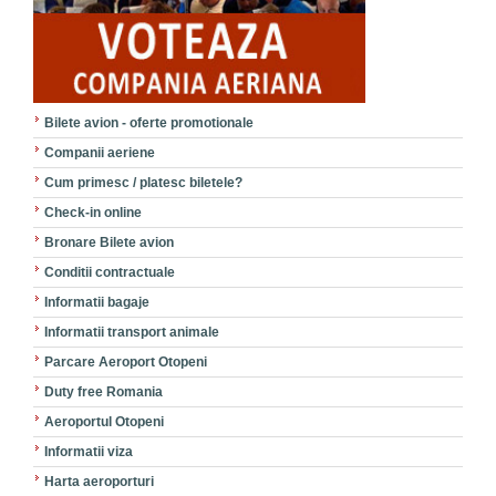
Bilete avion - oferte promotionale
Companii aeriene
Cum primesc / platesc biletele?
Check-in online
Bronare Bilete avion
Conditii contractuale
Informatii bagaje
Informatii transport animale
Parcare Aeroport Otopeni
Duty free Romania
Aeroportul Otopeni
Informatii viza
Harta aeroporturi