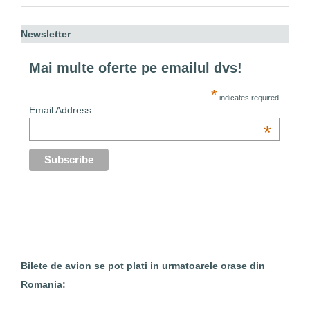
Newsletter
Mai multe oferte pe emailul dvs!
*
indicates required
Email Address
*
Bilete de avion se pot plati in urmatoarele orase din
Romania: