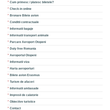
Cum primesc / platesc biletele?
Check-in online
Bronare Bilete avion
Conditii contractuale
Informatii bagaje
Informatii transport animale
Parcare Aeroport Otopeni
Duty free Romania
Aeroportul Otopeni
Informatii viza
Harta aeroporturi
Bilete avion Erasmus
Turism de afaceri
Informatii ambasade
Impresii de calatorie
Obiective turistice
Contact