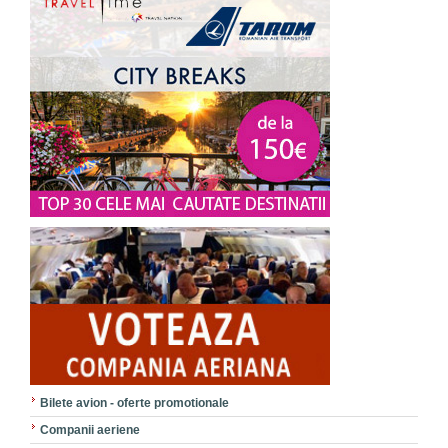
Bilete avion - oferte promotionale
Companii aeriene